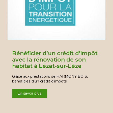
Bénéficier d’un crédit d’impôt
avec la rénovation de son
habitat à Lézat-sur-Lèze
Grâce aux prestations de HARMONY BOIS,
bénéficiez d'un crédit d'impôts
En savoir plus