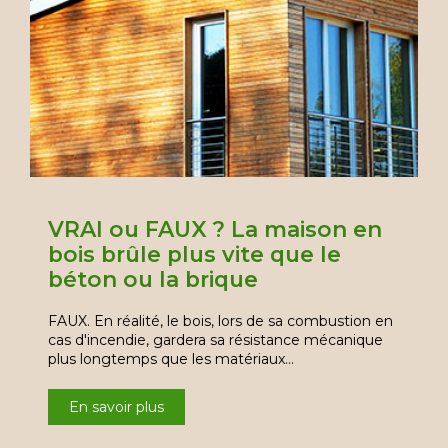
VRAI ou FAUX ? La maison en
bois brûle plus vite que le
béton ou la brique
FAUX. En réalité, le bois, lors de sa combustion en
cas d'incendie, gardera sa résistance mécanique
plus longtemps que les matériaux…
En savoir plus