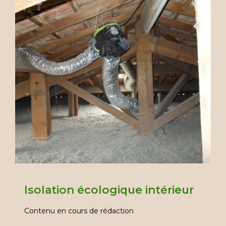
Isolation écologique intérieur
Contenu en cours de rédaction