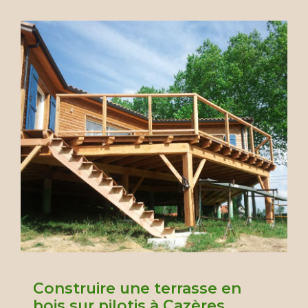
Construire une terrasse en
bois sur pilotis à Cazères