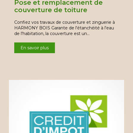
Pose et remplacement de
couverture de toiture
Confiez vos travaux de couverture et zinguerie à
HARMONY BOIS Garante de l'étanchéité à l'eau
de l'habitation, la couverture est un…
En savoir plus