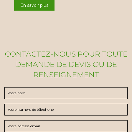
En savoir plus
CONTACTEZ-NOUS POUR TOUTE
DEMANDE DE DEVIS OU DE
RENSEIGNEMENT