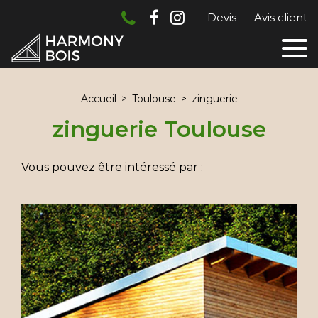
Devis
Avis client
Accueil
Toulouse
zinguerie
zinguerie Toulouse
Vous pouvez être intéressé par :