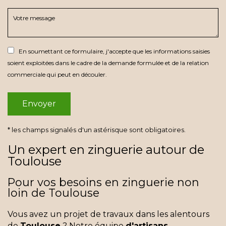
En soumettant ce formulaire, j'accepte que les informations saisies
soient exploitées dans le cadre de la demande formulée et de la relation
commerciale qui peut en découler.
* les champs signalés d'un astérisque sont obligatoires.
Un expert en zinguerie autour de
Toulouse
Pour vos besoins en zinguerie non
loin de Toulouse
Vous avez un projet de travaux dans les alentours
de
Toulouse
? Notre équipe
d'artisans