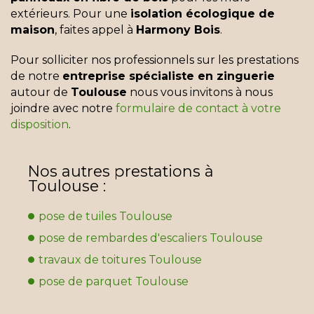
extérieurs. Pour une
isolation écologique de
maison
, faites appel à
Harmony Bois
.
Pour solliciter nos professionnels sur les prestations
de notre
entreprise spécialiste en zinguerie
autour de
Toulouse
nous vous invitons à nous
joindre avec notre
formulaire de contact à votre
disposition
.
Nos autres prestations à
Toulouse :
pose de tuiles Toulouse
pose de rembardes d'escaliers Toulouse
travaux de toitures Toulouse
pose de parquet Toulouse