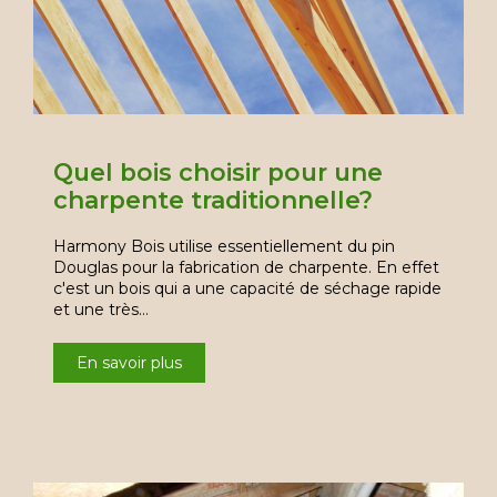
Quel bois choisir pour une
charpente traditionnelle?
Harmony Bois utilise essentiellement du pin
Douglas pour la fabrication de charpente. En effet
c'est un bois qui a une capacité de séchage rapide
et une très…
En savoir plus