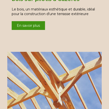
Le bois, un matériaux esthétique et durable, idéal
pour la construction d'une terrasse extérieure
En savoir plus