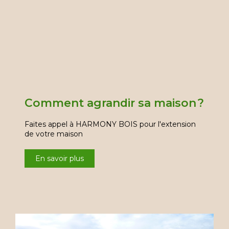
Comment agrandir sa maison ?
Faites appel à HARMONY BOIS pour l'extension
de votre maison
En savoir plus