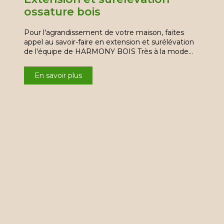
ossature bois
Pour l'agrandissement de votre maison, faites
appel au savoir-faire en extension et surélévation
de l'équipe de HARMONY BOIS Très à la mode…
En savoir plus