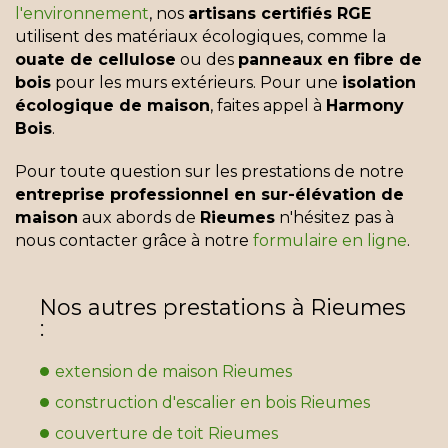
l'environnement
, nos
artisans certifiés RGE
utilisent des matériaux écologiques, comme la
ouate de cellulose
ou des
panneaux en fibre de
bois
pour les murs extérieurs. Pour une
isolation
écologique de maison
, faites appel à
Harmony
Bois
.
Pour toute question sur les prestations de notre
entreprise professionnel en sur-élévation de
maison
aux abords de
Rieumes
n'hésitez pas à
nous contacter grâce à notre
formulaire en ligne
.
Nos autres prestations à Rieumes
:
extension de maison Rieumes
construction d'escalier en bois Rieumes
couverture de toit Rieumes