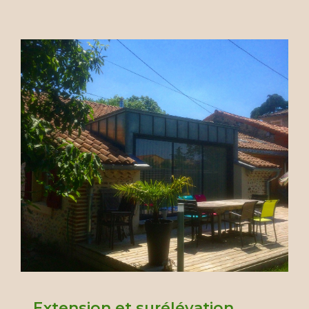
Extension et surélévation