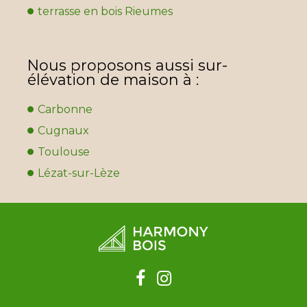
terrasse en bois Rieumes
Nous proposons aussi sur-
élévation de maison à :
Carbonne
Cugnaux
Toulouse
Lézat-sur-Lèze