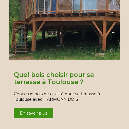
Quel bois choisir pour sa
terrasse à Toulouse ?
Choisir un bois de qualité pour sa terrasse à
Toulouse avec HARMONY BOIS
En savoir plus