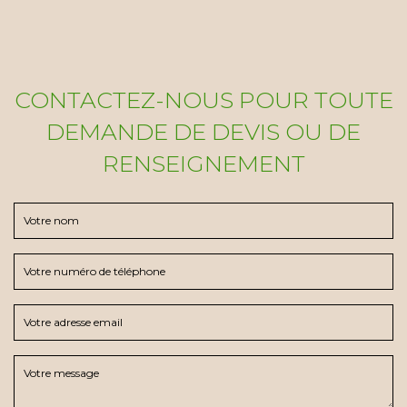
CONTACTEZ-NOUS POUR TOUTE
DEMANDE DE DEVIS OU DE
RENSEIGNEMENT