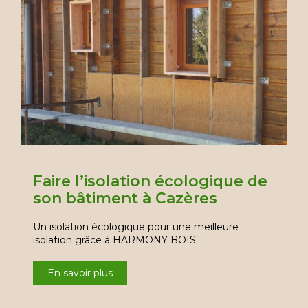
Faire l’isolation écologique de
son bâtiment à Cazères
Un isolation écologique pour une meilleure
isolation grâce à HARMONY BOIS
En savoir plus