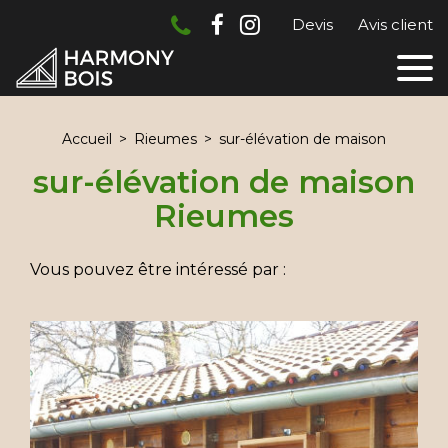
Devis
Avis client
Accueil
Rieumes
sur-élévation de maison
sur-élévation de maison
Rieumes
Vous pouvez être intéressé par :