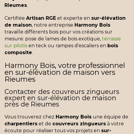
Rieumes
.
Certifiée
Artisan RGE
et experte en
sur-élévation
de maison
, notre entreprise
Harmony Bois
travaille différents bois pour vos créations sur
mesure: pose de lames de bois exotique,
terrasse
sur pilotis
en teck ou rampes d'escaliers en
bois
composite
.
Harmony Bois, votre professionnel
en sur-élévation de maison vers
Rieumes
Contacter des couvreurs zingueurs
expert en sur-élévation de maison
près de Rieumes
Vous trouverez chez
Harmony Bois
une équipe de
charpentiers
et de
couvreurs zingueurs
à votre
écoute pour réaliser tous vos projets en
sur-