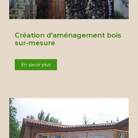
Création d'aménagement bois
sur-mesure
En savoir plus