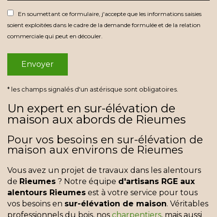
En soumettant ce formulaire, j'accepte que les informations saisies
soient exploitées dans le cadre de la demande formulée et de la relation
commerciale qui peut en découler.
* les champs signalés d'un astérisque sont obligatoires.
Un expert en sur-élévation de
maison aux abords de Rieumes
Pour vos besoins en sur-élévation de
maison aux environs de Rieumes
Vous avez un projet de travaux dans les alentours
de
Rieumes
? Notre équipe
d'artisans RGE aux
alentours Rieumes
est à votre service pour tous
vos besoins en
sur-élévation de maison
. Véritables
professionnels du bois, nos
charpentiers
, mais aussi