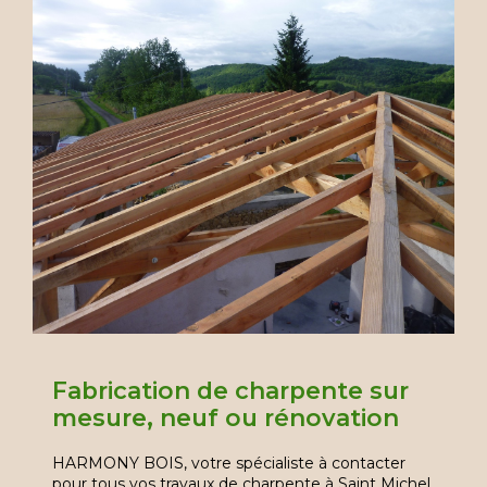
Fabrication de charpente sur
mesure, neuf ou rénovation
HARMONY BOIS, votre spécialiste à contacter
pour tous vos travaux de charpente à Saint Michel