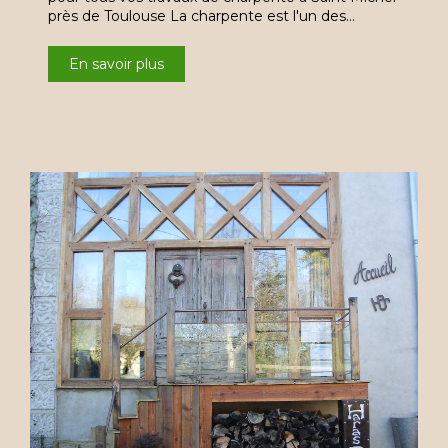
près de Toulouse La charpente est l'un des…
En savoir plus