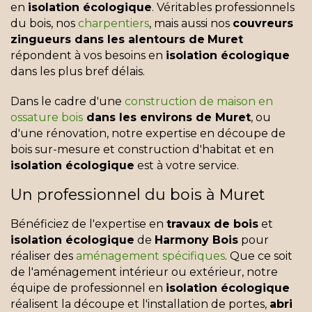
en
isolation écologique
. Véritables professionnels
du bois, nos
charpentiers
, mais aussi nos
couvreurs
zingueurs dans les alentours de
Muret
répondent à vos besoins en
isolation écologique
dans les plus bref délais.
Dans le cadre d'une
construction de maison en
ossature bois
dans les environs de Muret
, ou
d'une rénovation, notre expertise en découpe de
bois sur-mesure et construction d'habitat et en
isolation écologique
est à votre service.
Un professionnel du bois à Muret
Bénéficiez de l'expertise en
travaux de bois
et
isolation écologique
de
Harmony Bois
pour
réaliser des
aménagement spécifiques
. Que ce soit
de l'aménagement intérieur ou extérieur, notre
équipe de professionnel en
isolation écologique
réalisent la découpe et l'installation de portes,
abri