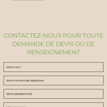
CONTACTEZ-NOUS POUR TOUTE
DEMANDE DE DEVIS OU DE
RENSEIGNEMENT