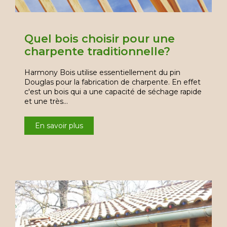
Quel bois choisir pour une
charpente traditionnelle?
Harmony Bois utilise essentiellement du pin
Douglas pour la fabrication de charpente. En effet
c'est un bois qui a une capacité de séchage rapide
et une très…
En savoir plus