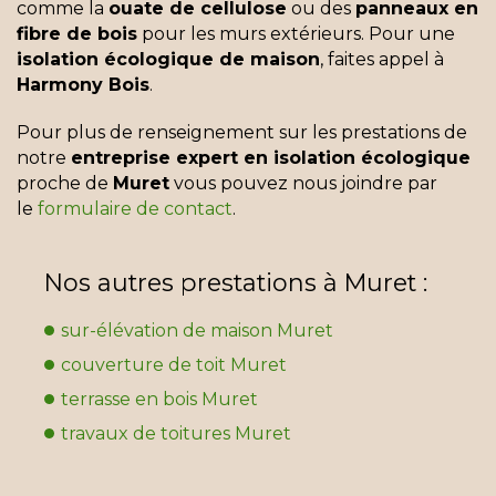
comme la
ouate de cellulose
ou des
panneaux en
fibre de bois
pour les murs extérieurs. Pour une
isolation écologique de maison
, faites appel à
Harmony Bois
.
Pour plus de renseignement sur les prestations de
notre
entreprise expert en isolation écologique
proche de
Muret
vous pouvez nous joindre par
le
formulaire de contact
.
Nos autres prestations à Muret :
sur-élévation de maison Muret
couverture de toit Muret
terrasse en bois Muret
travaux de toitures Muret