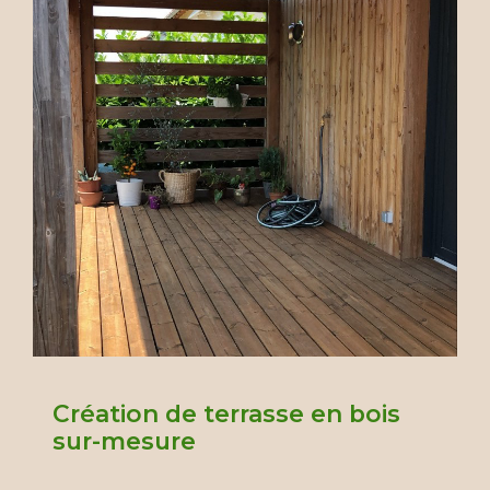
Création de terrasse en bois
sur-mesure