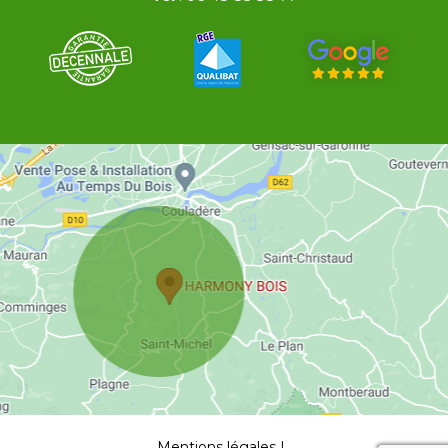
Mentions légales