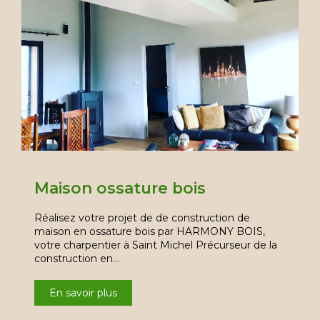
Maison ossature bois
Réalisez votre projet de de construction de
maison en ossature bois par HARMONY BOIS,
votre charpentier à Saint Michel Précurseur de la
construction en…
En savoir plus