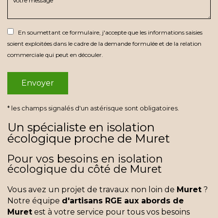
En soumettant ce formulaire, j'accepte que les informations saisies
soient exploitées dans le cadre de la demande formulée et de la relation
commerciale qui peut en découler.
* les champs signalés d'un astérisque sont obligatoires.
Un spécialiste en isolation
écologique proche de Muret
Pour vos besoins en isolation
écologique du côté de Muret
Vous avez un projet de travaux non loin de
Muret
?
Notre équipe
d'artisans RGE aux abords de
Muret
est à votre service pour tous vos besoins