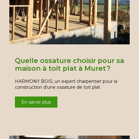
Quelle ossature choisir pour sa
maison à toit plat à Muret ?
HARMONY BOIS, un expert charpentier pour la
construction d'une ossature de toit plat
En savoir plus