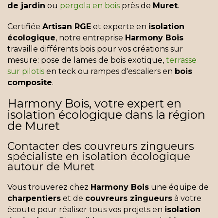
de jardin
ou
pergola en bois
près de
Muret
.
Certifiée
Artisan RGE
et experte en
isolation
écologique
, notre entreprise
Harmony Bois
travaille différents bois pour vos créations sur
mesure: pose de lames de bois exotique,
terrasse
sur pilotis
en teck ou rampes d'escaliers en
bois
composite
.
Harmony Bois, votre expert en
isolation écologique dans la région
de Muret
Contacter des couvreurs zingueurs
spécialiste en isolation écologique
autour de Muret
Vous trouverez chez
Harmony Bois
une équipe de
charpentiers
et de
couvreurs zingueurs
à votre
écoute pour réaliser tous vos projets en
isolation