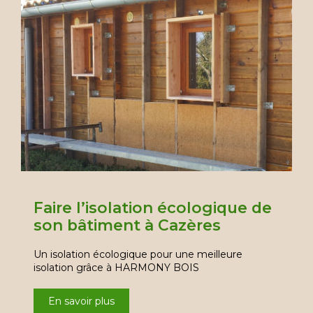
Faire l’isolation écologique de
son bâtiment à Cazères
Un isolation écologique pour une meilleure
isolation grâce à HARMONY BOIS
En savoir plus