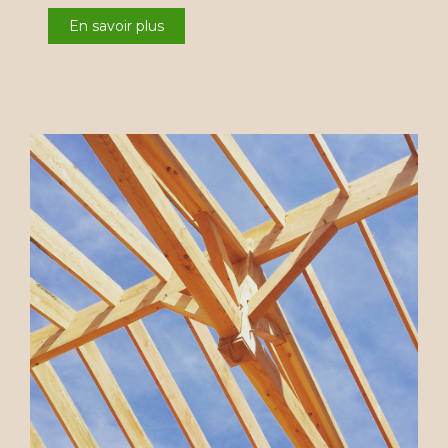
En savoir plus