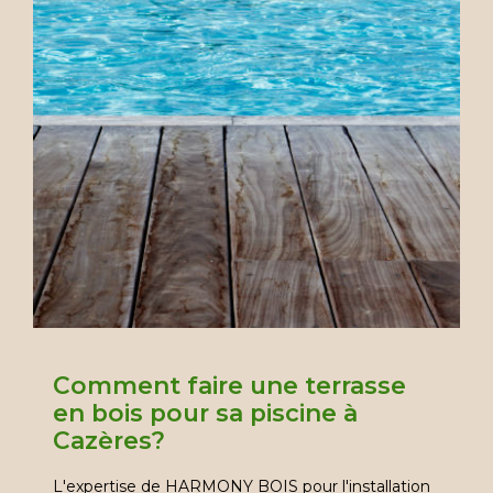
Comment faire une terrasse
en bois pour sa piscine à
Cazères?
L'expertise de HARMONY BOIS pour l'installation