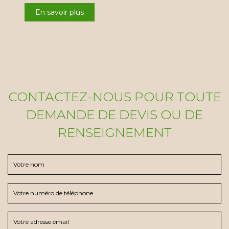
En savoir plus
CONTACTEZ-NOUS POUR TOUTE
DEMANDE DE DEVIS OU DE
RENSEIGNEMENT