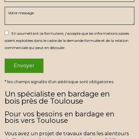
En soumettant ce formulaire, j'accepte que les informations saisies
soient exploitées dans le cadre de la demande formulée et de la relation
commerciale qui peut en découler.
* les champs signalés d'un astérisque sont obligatoires.
Un spécialiste en bardage en
bois près de Toulouse
Pour vos besoins en bardage en
bois vers Toulouse
Vous avez un projet de travaux dans les alentours