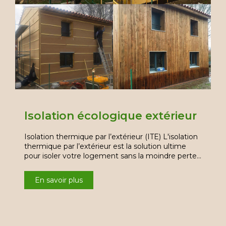
Isolation écologique extérieur
Isolation thermique par l’extérieur (ITE) L'isolation
thermique par l’extérieur est la solution ultime
pour isoler votre logement sans la moindre perte…
En savoir plus