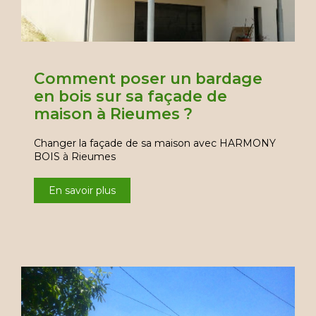
Comment poser un bardage
en bois sur sa façade de
maison à Rieumes ?
Changer la façade de sa maison avec HARMONY
BOIS à Rieumes
En savoir plus