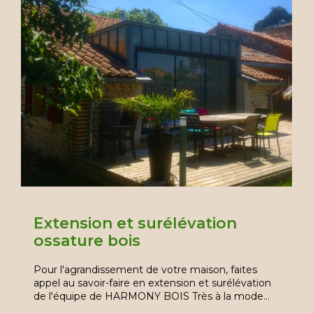
Extension et surélévation
ossature bois
Pour l'agrandissement de votre maison, faites
appel au savoir-faire en extension et surélévation
de l'équipe de HARMONY BOIS Très à la mode…