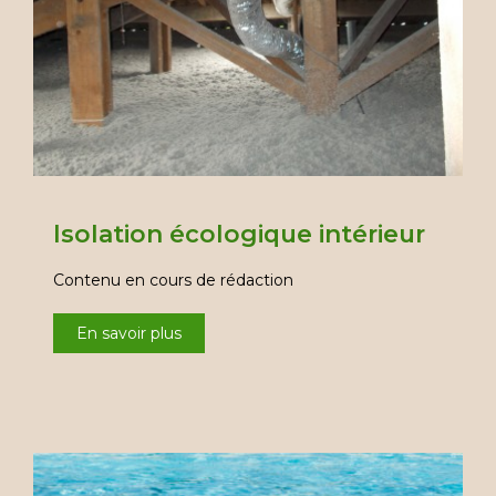
Isolation écologique intérieur
Contenu en cours de rédaction
En savoir plus