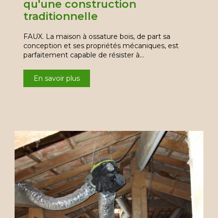
qu'une construction
traditionnelle
FAUX. La maison à ossature bois, de part sa
conception et ses propriétés mécaniques, est
parfaitement capable de résister à…
En savoir plus