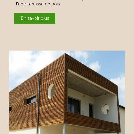
d'une terrasse en bois
En savoir plus