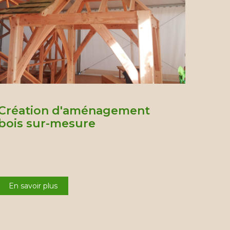
Création d'aménagement
bois sur-mesure
En savoir plus