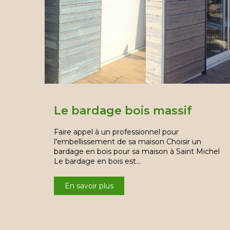
Le bardage bois massif
Faire appel à un professionnel pour
l'embellissement de sa maison Choisir un
bardage en bois pour sa maison à Saint Michel
Le bardage en bois est…
En savoir plus