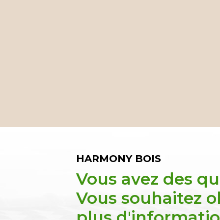
HARMONY BOIS
Vous avez des qu
Vous souhaitez o
plus d'informatio