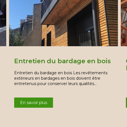
Entretien du bardage en bois
Entretien du bardage en bois Les revêtements
extérieurs en bardages en bois doivent être
entretenus pour conserver leurs qualités…
En savoir plus